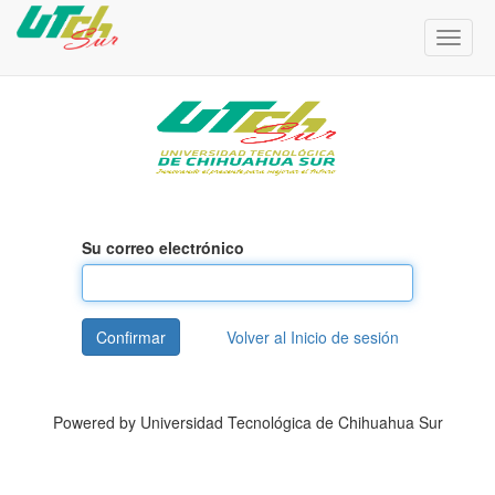
Menú
de
Naveg
Su correo electrónico
Confirmar
Volver al Inicio de sesión
Powered by
Universidad Tecnológica de Chihuahua Sur