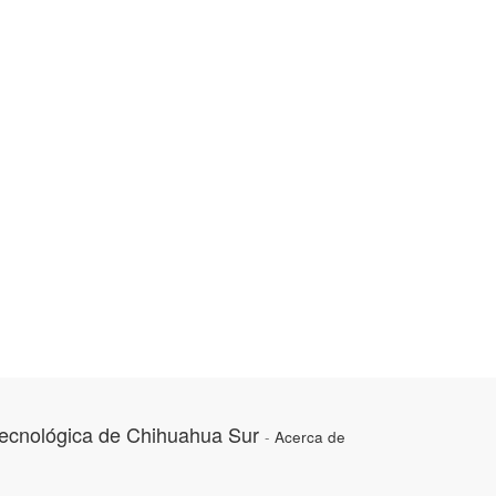
Tecnológica de Chihuahua Sur
-
Acerca de