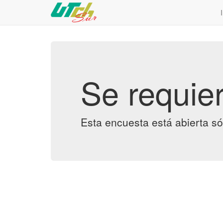
Se requier
Esta encuesta está abierta só