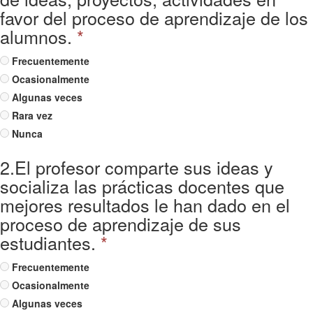
favor del proceso de aprendizaje de los
alumnos.
*
Frecuentemente
Ocasionalmente
Algunas veces
Rara vez
Nunca
2.El profesor comparte sus ideas y
socializa las prácticas docentes que
mejores resultados le han dado en el
proceso de aprendizaje de sus
estudiantes.
*
Frecuentemente
Ocasionalmente
Algunas veces