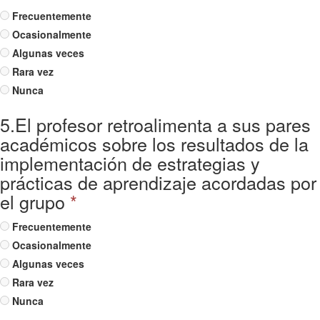
Frecuentemente
Ocasionalmente
Algunas veces
Rara vez
Nunca
5.El profesor retroalimenta a sus pares
académicos sobre los resultados de la
implementación de estrategias y
prácticas de aprendizaje acordadas por
el grupo
*
Frecuentemente
Ocasionalmente
Algunas veces
Rara vez
Nunca