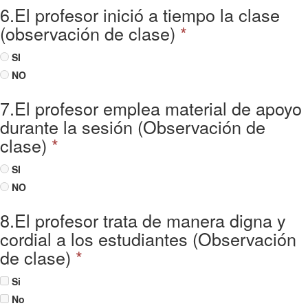
6.El profesor inició a tiempo la clase
(observación de clase)
*
SI
NO
7.El profesor emplea material de apoyo
durante la sesión (Observación de
clase)
*
SI
NO
8.El profesor trata de manera digna y
cordial a los estudiantes (Observación
de clase)
*
Si
No