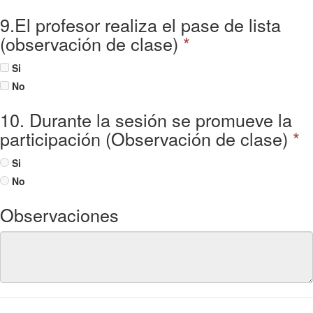
9.El profesor realiza el pase de lista
(observación de clase)
*
Si
No
10. Durante la sesión se promueve la
participación (Observación de clase)
*
Si
No
Observaciones