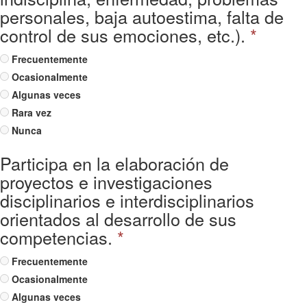
personales, baja autoestima, falta de
control de sus emociones, etc.).
*
Frecuentemente
Ocasionalmente
Algunas veces
Rara vez
Nunca
Participa en la elaboración de
proyectos e investigaciones
disciplinarios e interdisciplinarios
orientados al desarrollo de sus
competencias.
*
Frecuentemente
Ocasionalmente
Algunas veces