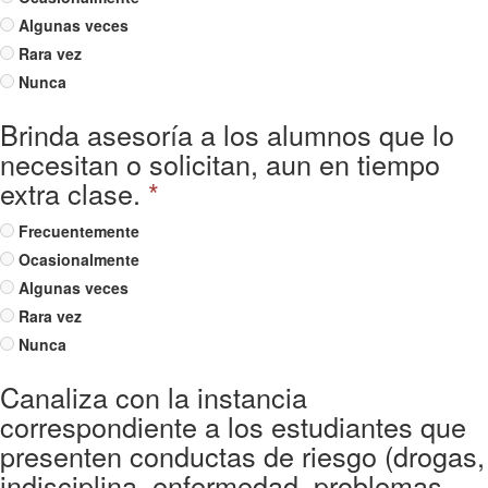
Algunas veces
Rara vez
Nunca
Brinda asesoría a los alumnos que lo
necesitan o solicitan, aun en tiempo
extra clase.
*
Frecuentemente
Ocasionalmente
Algunas veces
Rara vez
Nunca
Canaliza con la instancia
correspondiente a los estudiantes que
presenten conductas de riesgo (drogas,
indisciplina, enfermedad, problemas