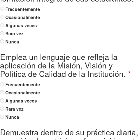
Frecuentemente
Ocasionalmente
Algunas veces
Rara vez
Nunca
Emplea un lenguaje que refleja la
aplicación de la Misión, Visión y
Política de Calidad de la Institución.
*
Frecuentemente
Ocasionalmente
Algunas veces
Rara vez
Nunca
Demuestra dentro de su práctica diaria,