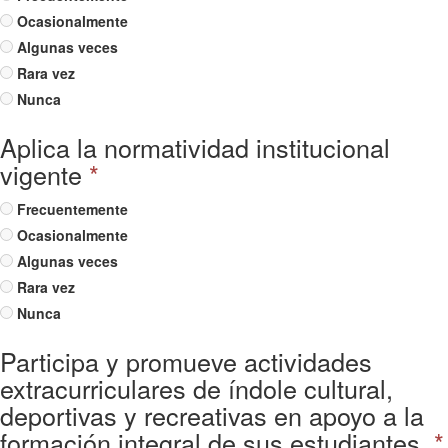
Ocasionalmente
Algunas veces
Rara vez
Nunca
Aplica la normatividad institucional
vigente
*
Frecuentemente
Ocasionalmente
Algunas veces
Rara vez
Nunca
Participa y promueve actividades
extracurriculares de índole cultural,
deportivas y recreativas en apoyo a la
formación integral de sus estudiantes.
*