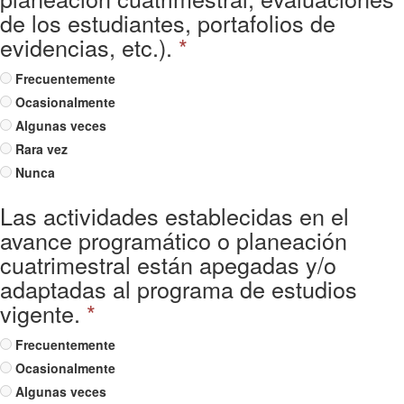
de los estudiantes, portafolios de
evidencias, etc.).
*
Frecuentemente
Ocasionalmente
Algunas veces
Rara vez
Nunca
Las actividades establecidas en el
avance programático o planeación
cuatrimestral están apegadas y/o
adaptadas al programa de estudios
vigente.
*
Frecuentemente
Ocasionalmente
Algunas veces