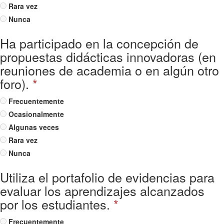
Rara vez
Nunca
Ha participado en la concepción de
propuestas didácticas innovadoras (en
reuniones de academia o en algún otro
foro).
*
Frecuentemente
Ocasionalmente
Algunas veces
Rara vez
Nunca
Utiliza el portafolio de evidencias para
evaluar los aprendizajes alcanzados
por los estudiantes.
*
Frecuentemente