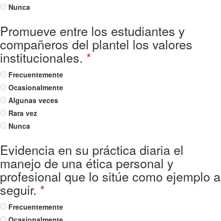
Nunca
Promueve entre los estudiantes y
compañeros del plantel los valores
institucionales.
*
Frecuentemente
Ocasionalmente
Algunas veces
Rara vez
Nunca
Evidencia en su práctica diaria el
manejo de una ética personal y
profesional que lo sitúe como ejemplo a
seguir.
*
Frecuentemente
Ocasionalmente