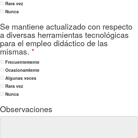
Rara vez
Nunca
Se mantiene actualizado con respecto
a diversas herramientas tecnológicas
para el empleo didáctico de las
mismas.
*
Frecuentemente
Ocasionamlente
Algunas veces
Rara vez
Nunca
Observaciones