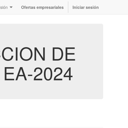
sión
Ofertas empresariales
Iniciar sesión
CCION DE
EA-2024