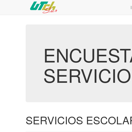
ENCUESTA
SERVICIO
SERVICIOS ESCOLA