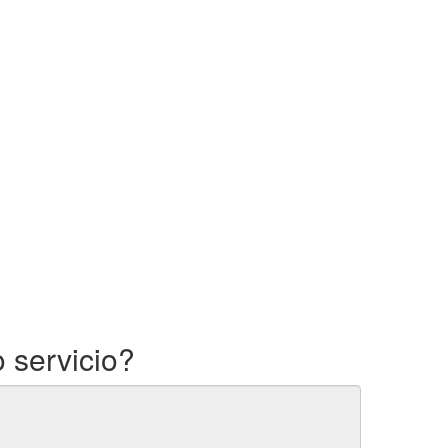
 servicio?