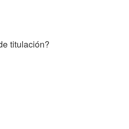
e titulación?