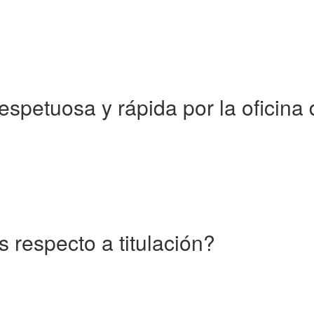
spetuosa y rápida por la oficina d
 respecto a titulación?