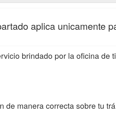
artado aplica unicamente 
rvicio brindado por la oficina de t
n de manera correcta sobre tu trá