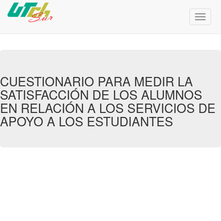
Menú
de
Naveg
CUESTIONARIO PARA MEDIR LA
SATISFACCIÓN DE LOS ALUMNOS
EN RELACIÓN A LOS SERVICIOS DE
APOYO A LOS ESTUDIANTES