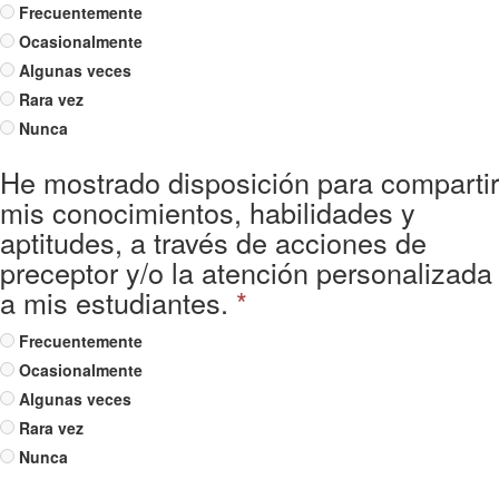
Frecuentemente
Ocasionalmente
Algunas veces
Rara vez
Nunca
He mostrado disposición para compartir
mis conocimientos, habilidades y
aptitudes, a través de acciones de
preceptor y/o la atención personalizada
a mis estudiantes.
*
Frecuentemente
Ocasionalmente
Algunas veces
Rara vez
Nunca