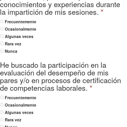
conocimientos y experiencias durante
la impartición de mis sesiones.
*
Frecuentemente
Ocasionalmente
Algunas veces
Rara vez
Nunca
He buscado la participación en la
evaluación del desempeño de mis
pares y/o en procesos de certificación
de competencias laborales.
*
Frecuentemente
Ocasionalmente
Algunas veces
Rara vez