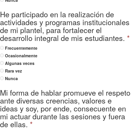
Nunca
He participado en la realización de
actividades y programas institucionales
de mi plantel, para fortalecer el
desarrollo integral de mis estudiantes.
*
Frecuentemente
Ocasionalmente
Algunas veces
Rara vez
Nunca
Mi forma de hablar promueve el respeto
ante diversas creencias, valores e
ideas y soy, por ende, consecuente en
mi actuar durante las sesiones y fuera
de ellas.
*