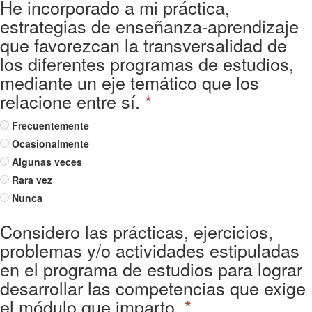
He incorporado a mi práctica,
estrategias de enseñanza-aprendizaje
que favorezcan la transversalidad de
los diferentes programas de estudios,
mediante un eje temático que los
relacione entre sí.
*
Frecuentemente
Ocasionalmente
Algunas veces
Rara vez
Nunca
Considero las prácticas, ejercicios,
problemas y/o actividades estipuladas
en el programa de estudios para lograr
desarrollar las competencias que exige
el módulo que imparto.
*