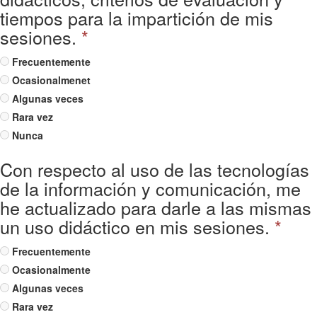
tiempos para la impartición de mis
sesiones.
*
Frecuentemente
Ocasionalmenet
Algunas veces
Rara vez
Nunca
Con respecto al uso de las tecnologías
de la información y comunicación, me
he actualizado para darle a las mismas
un uso didáctico en mis sesiones.
*
Frecuentemente
Ocasionalmente
Algunas veces
Rara vez